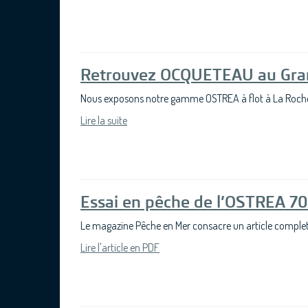
Retrouvez OCQUETEAU au Gra
Nous exposons notre gamme OSTREA à flot à La Roche
Lire la suite
Essai en pêche de l’OSTREA 7
Le magazine Pêche en Mer consacre un article comple
Lire l'article en PDF