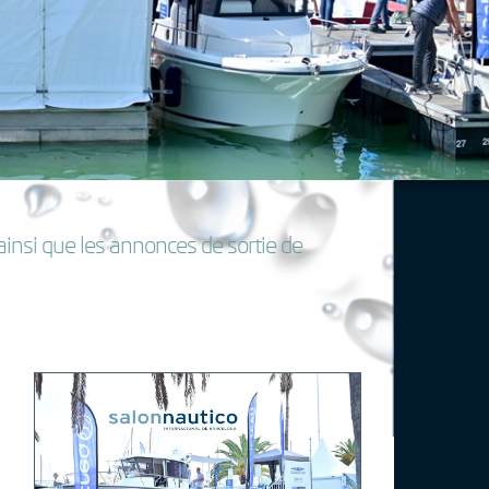
ainsi que les annonces de sortie de