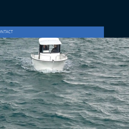
ONTACT