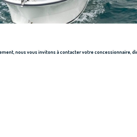
ment, nous vous invitons à contacter votre concessionnaire, d