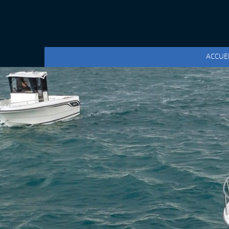
ACCUE