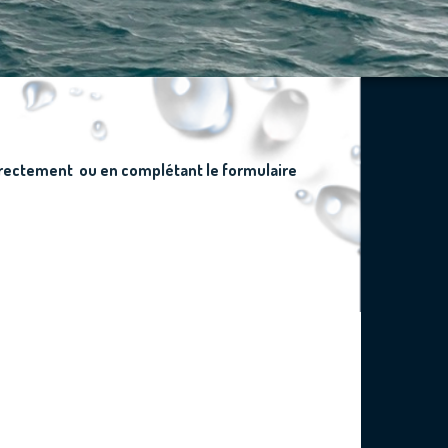
irectement ou en complétant le formulaire