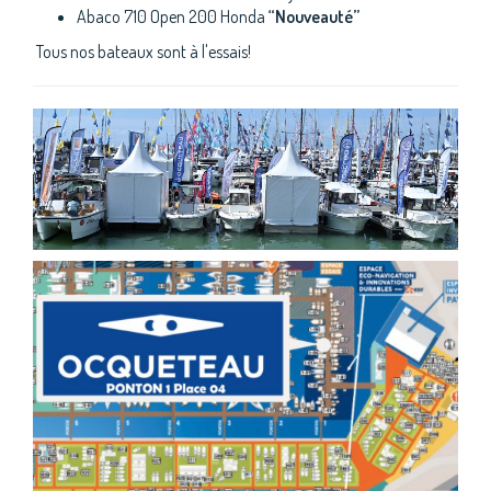
Abaco 710 Open 200 Honda
“Nouveauté”
Tous nos bateaux sont à l'essais!