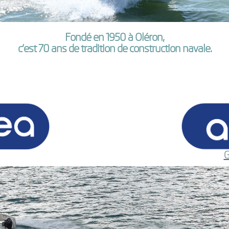
Fondé en 1950 à Oléron,
c’est 70 ans de tradition de construction navale.
G