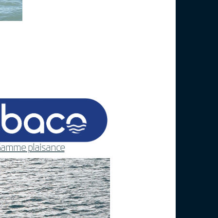
amme plaisance