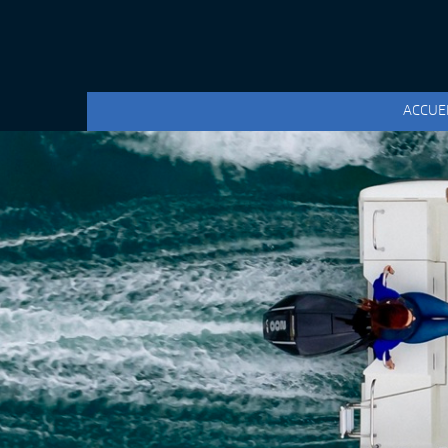
ACCUE