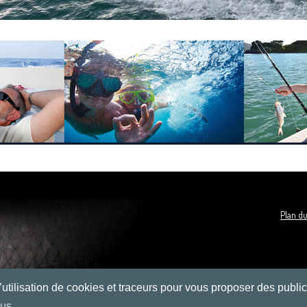
Plan du
’utilisation de cookies et traceurs pour vous proposer des publi
lus