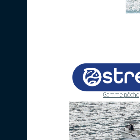
Gamme pêche