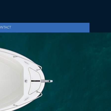
ONTACT