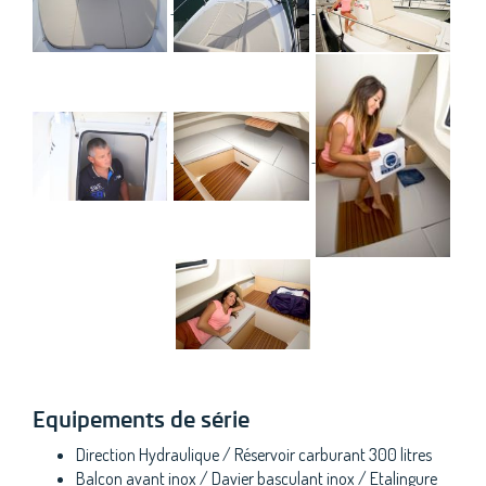
Equipements de série
Direction Hydraulique / Réservoir carburant 300 litres
Balcon avant inox / Davier basculant inox / Etalingure