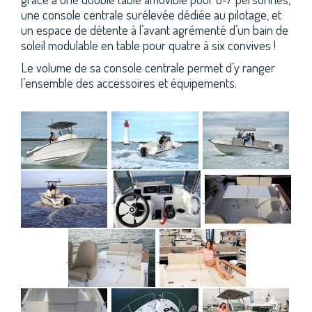
une console centrale surélevée dédiée au pilotage, et
un espace de détente à l’avant agrémenté d’un bain de
soleil modulable en table pour quatre à six convives !
Le volume de sa console centrale permet d’y ranger
l’ensemble des accessoires et équipements.