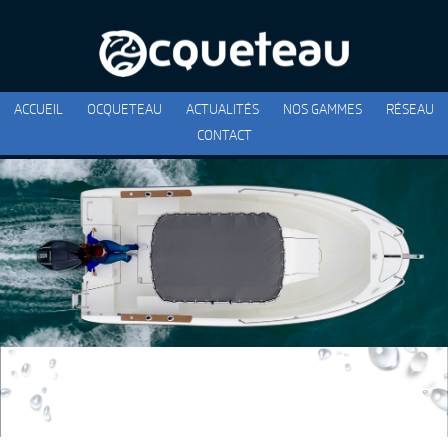
ACCUEIL
OCQUETEAU
ACTUALITÉS
NOS GAMMES
RÉSEAU
CONTACT