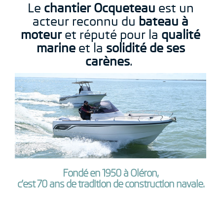
Le
chantier Ocqueteau
est un
acteur reconnu du
bateau à
moteur
et réputé pour la
qualité
marine
et la
solidité de ses
carènes
.
Fondé en 1950 à Oléron,
c’est 70 ans de tradition de construction navale.