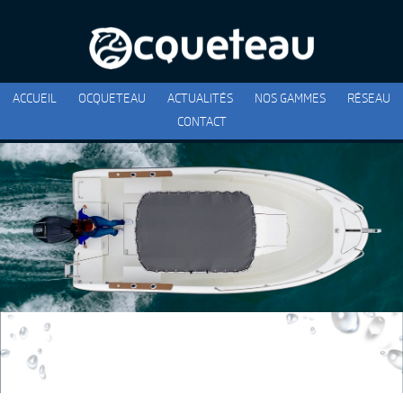
ACCUEIL
OCQUETEAU
ACTUALITÉS
NOS GAMMES
RÉSEAU
CONTACT