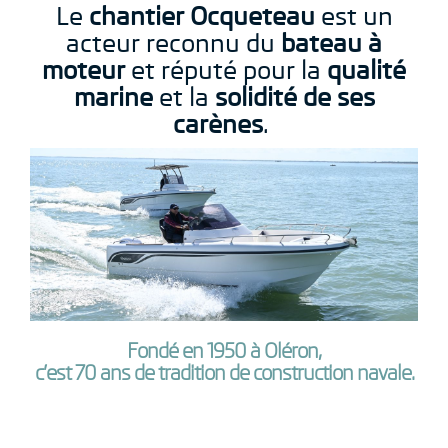
Le
chantier Ocqueteau
est un
acteur reconnu du
bateau à
moteur
et réputé pour la
qualité
marine
et la
solidité de ses
carènes
.
Fondé en 1950 à Oléron,
c’est 70 ans de tradition de construction navale.